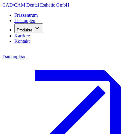
CAD/CAM Dental Esthetic GmbH
Fräszentrum
Leistungen
Produkte
Karriere
Kontakt
Datenupload